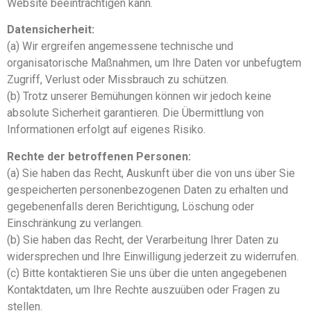
Website beeinträchtigen kann.
Datensicherheit:
(a) Wir ergreifen angemessene technische und
organisatorische Maßnahmen, um Ihre Daten vor unbefugtem
Zugriff, Verlust oder Missbrauch zu schützen.
(b) Trotz unserer Bemühungen können wir jedoch keine
absolute Sicherheit garantieren. Die Übermittlung von
Informationen erfolgt auf eigenes Risiko.
Rechte der betroffenen Personen:
(a) Sie haben das Recht, Auskunft über die von uns über Sie
gespeicherten personenbezogenen Daten zu erhalten und
gegebenenfalls deren Berichtigung, Löschung oder
Einschränkung zu verlangen.
(b) Sie haben das Recht, der Verarbeitung Ihrer Daten zu
widersprechen und Ihre Einwilligung jederzeit zu widerrufen.
(c) Bitte kontaktieren Sie uns über die unten angegebenen
Kontaktdaten, um Ihre Rechte auszuüben oder Fragen zu
stellen.