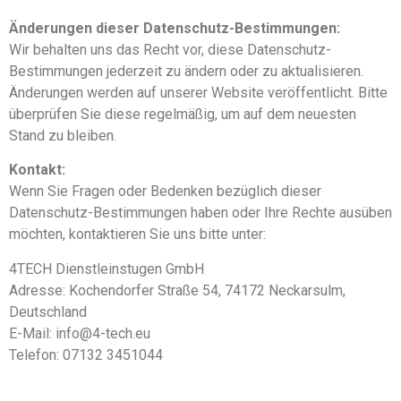
Änderungen dieser Datenschutz-Bestimmungen:
Wir behalten uns das Recht vor, diese Datenschutz-
Bestimmungen jederzeit zu ändern oder zu aktualisieren.
Änderungen werden auf unserer Website veröffentlicht. Bitte
überprüfen Sie diese regelmäßig, um auf dem neuesten
Stand zu bleiben.
Kontakt:
Wenn Sie Fragen oder Bedenken bezüglich dieser
Datenschutz-Bestimmungen haben oder Ihre Rechte ausüben
möchten, kontaktieren Sie uns bitte unter:
4TECH Dienstleinstugen GmbH
Adresse: Kochendorfer Straße 54, 74172 Neckarsulm,
Deutschland
E-Mail: info@4-tech.eu
Telefon: 07132 3451044