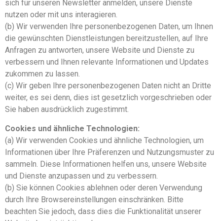
sich für unseren Newsletter anmelden, unsere Dienste
nutzen oder mit uns interagieren.
(b) Wir verwenden Ihre personenbezogenen Daten, um Ihnen
die gewünschten Dienstleistungen bereitzustellen, auf Ihre
Anfragen zu antworten, unsere Website und Dienste zu
verbessern und Ihnen relevante Informationen und Updates
zukommen zu lassen.
(c) Wir geben Ihre personenbezogenen Daten nicht an Dritte
weiter, es sei denn, dies ist gesetzlich vorgeschrieben oder
Sie haben ausdrücklich zugestimmt.
Cookies und ähnliche Technologien:
(a) Wir verwenden Cookies und ähnliche Technologien, um
Informationen über Ihre Präferenzen und Nutzungsmuster zu
sammeln. Diese Informationen helfen uns, unsere Website
und Dienste anzupassen und zu verbessern.
(b) Sie können Cookies ablehnen oder deren Verwendung
durch Ihre Browsereinstellungen einschränken. Bitte
beachten Sie jedoch, dass dies die Funktionalität unserer