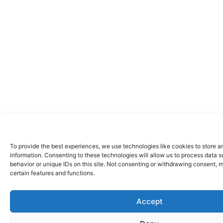
To provide the best experiences, we use technologies like cookies to store 
information. Consenting to these technologies will allow us to process data 
behavior or unique IDs on this site. Not consenting or withdrawing consent, 
certain features and functions.
Accept