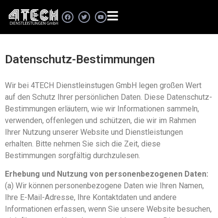
Datenschutz-Bestimmungen
Wir bei 4TECH Dienstleinstugen GmbH legen großen Wert
auf den Schutz Ihrer persönlichen Daten. Diese Datenschutz-
Bestimmungen erläutern, wie wir Informationen sammeln,
verwenden, offenlegen und schützen, die wir im Rahmen
Ihrer Nutzung unserer Website und Dienstleistungen
erhalten. Bitte nehmen Sie sich die Zeit, diese
Bestimmungen sorgfältig durchzulesen.
Erhebung und Nutzung von personenbezogenen Daten:
(a) Wir können personenbezogene Daten wie Ihren Namen,
Ihre E-Mail-Adresse, Ihre Kontaktdaten und andere
Informationen erfassen, wenn Sie unsere Website besuchen,