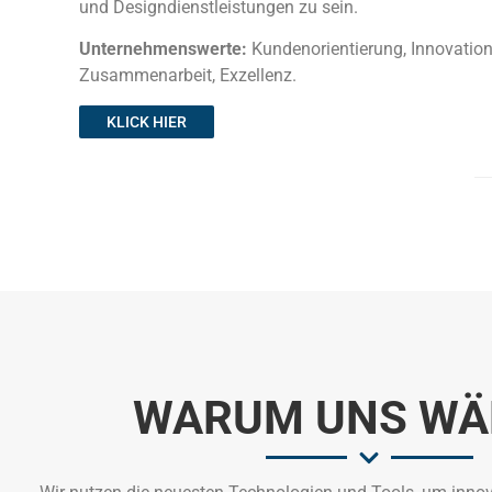
und Designdienstleistungen zu sein.
Unternehmenswerte:
Kundenorientierung, Innovation,
Zusammenarbeit, Exzellenz.
KLICK HIER
WARUM UNS WÄ