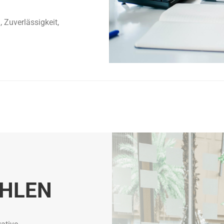
 Zuverlässigkeit,
HLEN